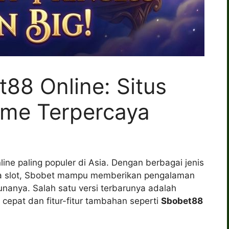
88 Online: Situs
ame Terpercaya
line paling populer di Asia. Dengan berbagai jenis
gga slot, Sbobet mampu memberikan pengalaman
nanya. Salah satu versi terbarunya adalah
cepat dan fitur-fitur tambahan seperti
Sbobet88