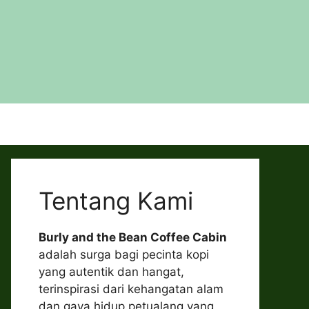
Tentang Kami
Burly and the Bean Coffee Cabin
adalah surga bagi pecinta kopi
yang autentik dan hangat,
terinspirasi dari kehangatan alam
dan gaya hidup petualang yang