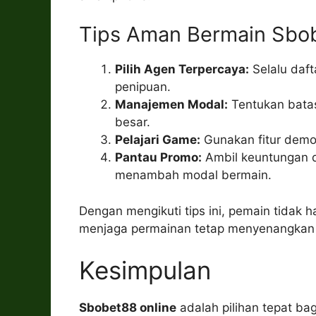
Tips Aman Bermain Sbo
Pilih Agen Terpercaya:
Selalu daft
penipuan.
Manajemen Modal:
Tentukan batas
besar.
Pelajari Game:
Gunakan fitur demo 
Pantau Promo:
Ambil keuntungan d
menambah modal bermain.
Dengan mengikuti tips ini, pemain tidak 
menjaga permainan tetap menyenangkan
Kesimpulan
Sbobet88 online
adalah pilihan tepat bag