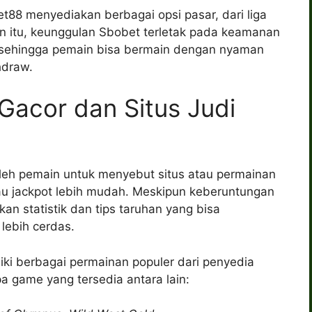
t88 menyediakan berbagai opsi pasar, dari liga
lain itu, keunggulan Sbobet terletak pada keamanan
, sehingga pemain bisa bermain dengan nyaman
hdraw.
Gacor dan Situs Judi
oleh pemain untuk menyebut situs atau permainan
u jackpot lebih mudah. Meskipun keberuntungan
an statistik dan tips taruhan yang bisa
ebih cerdas.
iki berbagai permainan populer dari penyedia
a game yang tersedia antara lain: