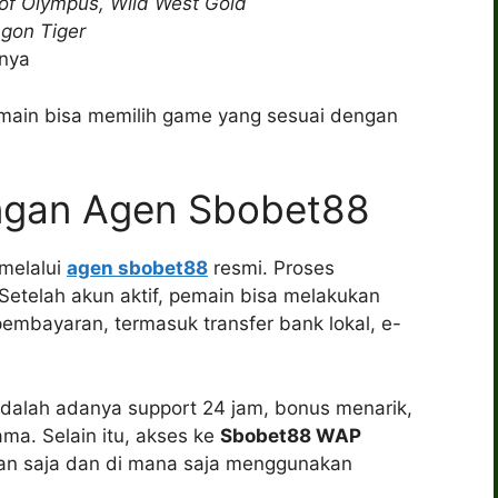
of Olympus, Wild West Gold
agon Tiger
nnya
main bisa memilih game yang sesuai dengan
ngan Agen Sbobet88
melalui
agen sbobet88
resmi. Proses
etelah akun aktif, pemain bisa melakukan
mbayaran, termasuk transfer bank lokal, e-
adalah adanya support 24 jam, bonus menarik,
a. Selain itu, akses ke
Sbobet88 WAP
an saja dan di mana saja menggunakan