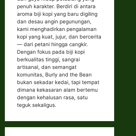
penuh karakter. Berdiri di antara
aroma biji kopi yang baru digiling
dan desau angin pegunungan,
kami menghadirkan pengalaman
kopi yang kuat, jujur, dan bercerita
— dari petani hingga cangkir.
Dengan fokus pada biji kopi
berkualitas tinggi, sangrai
artisanal, dan semangat
komunitas, Burly and the Bean
bukan sekadar kedai, tapi tempat
dimana kekasaran alam bertemu
dengan kehalusan rasa, satu
teguk sekaligus.