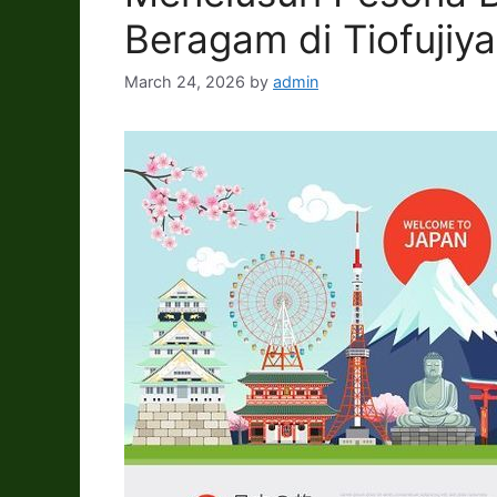
Beragam di Tiofujiya
March 24, 2026
by
admin