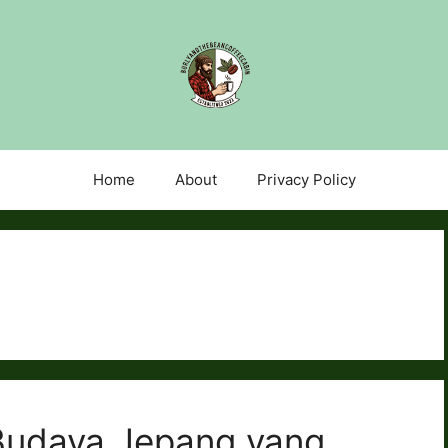
Home
About
Privacy Policy
Budaya Jepang yang