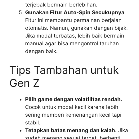
terjebak bermain berlebihan.
Gunakan Fitur Auto-Spin Secukupnya
Fitur ini membantu permainan berjalan
otomatis. Namun, gunakan dengan bijak.
Jika modal terbatas, lebih baik bermain
manual agar bisa mengontrol taruhan
dengan baik.
Tips Tambahan untuk
Gen Z
Pilih game dengan volatilitas rendah.
Cocok untuk modal kecil karena lebih
sering memberi kemenangan kecil tapi
stabil.
Tetapkan batas menang dan kalah.
Jika
sudah menang sesuai target, berhenti