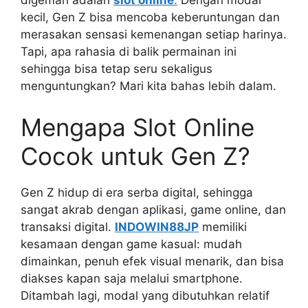
digemari adalah
slot online
.
Dengan modal
kecil, Gen Z bisa mencoba keberuntungan dan
merasakan sensasi kemenangan setiap harinya.
Tapi, apa rahasia di balik permainan ini
sehingga bisa tetap seru sekaligus
menguntungkan? Mari kita bahas lebih dalam.
Mengapa Slot Online
Cocok untuk Gen Z?
Gen Z hidup di era serba digital, sehingga
sangat akrab dengan aplikasi, game online, dan
transaksi digital.
INDOWIN88JP
memiliki
kesamaan dengan game kasual: mudah
dimainkan, penuh efek visual menarik, dan bisa
diakses kapan saja melalui smartphone.
Ditambah lagi, modal yang dibutuhkan relatif