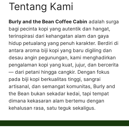
Tentang Kami
Burly and the Bean Coffee Cabin
adalah surga
bagi pecinta kopi yang autentik dan hangat,
terinspirasi dari kehangatan alam dan gaya
hidup petualang yang penuh karakter. Berdiri di
antara aroma biji kopi yang baru digiling dan
desau angin pegunungan, kami menghadirkan
pengalaman kopi yang kuat, jujur, dan bercerita
— dari petani hingga cangkir. Dengan fokus
pada biji kopi berkualitas tinggi, sangrai
artisanal, dan semangat komunitas, Burly and
the Bean bukan sekadar kedai, tapi tempat
dimana kekasaran alam bertemu dengan
kehalusan rasa, satu teguk sekaligus.