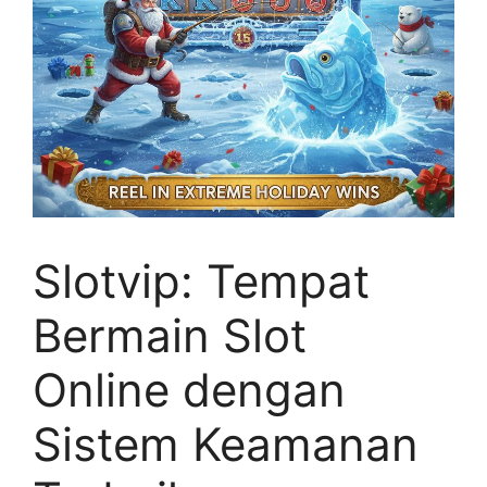
Slotvip: Tempat
Bermain Slot
Online dengan
Sistem Keamanan