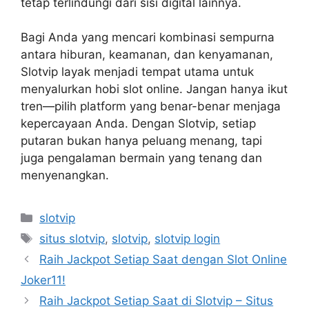
tetap terlindungi dari sisi digital lainnya.
Bagi Anda yang mencari kombinasi sempurna
antara hiburan, keamanan, dan kenyamanan,
Slotvip layak menjadi tempat utama untuk
menyalurkan hobi slot online. Jangan hanya ikut
tren—pilih platform yang benar-benar menjaga
kepercayaan Anda. Dengan Slotvip, setiap
putaran bukan hanya peluang menang, tapi
juga pengalaman bermain yang tenang dan
menyenangkan.
Categories
slotvip
Tags
situs slotvip
,
slotvip
,
slotvip login
Raih Jackpot Setiap Saat dengan Slot Online
Joker11!
Raih Jackpot Setiap Saat di Slotvip – Situs