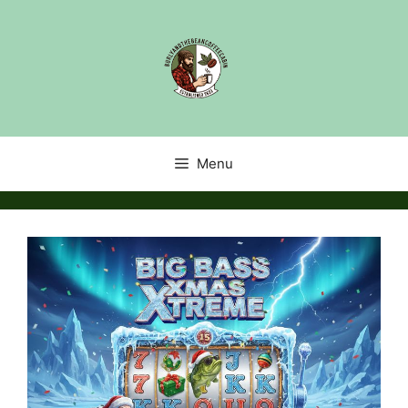
Skip
to
content
Menu