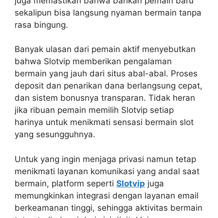
juga memastikan bahwa bahkan pemain baru
sekalipun bisa langsung nyaman bermain tanpa
rasa bingung.
Banyak ulasan dari pemain aktif menyebutkan
bahwa Slotvip memberikan pengalaman
bermain yang jauh dari situs abal-abal. Proses
deposit dan penarikan dana berlangsung cepat,
dan sistem bonusnya transparan. Tidak heran
jika ribuan pemain memilih Slotvip setiap
harinya untuk menikmati sensasi bermain slot
yang sesungguhnya.
Untuk yang ingin menjaga privasi namun tetap
menikmati layanan komunikasi yang andal saat
bermain, platform seperti
Slotvip
juga
memungkinkan integrasi dengan layanan email
berkeamanan tinggi, sehingga aktivitas bermain