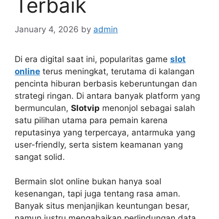
Terbaik
January 4, 2026
by
admin
Di era digital saat ini, popularitas game
slot
online
terus meningkat, terutama di kalangan
pencinta hiburan berbasis keberuntungan dan
strategi ringan. Di antara banyak platform yang
bermunculan,
Slotvip
menonjol sebagai salah
satu pilihan utama para pemain karena
reputasinya yang terpercaya, antarmuka yang
user-friendly, serta sistem keamanan yang
sangat solid.
Bermain slot online bukan hanya soal
kesenangan, tapi juga tentang rasa aman.
Banyak situs menjanjikan keuntungan besar,
namun justru mengabaikan perlindungan data