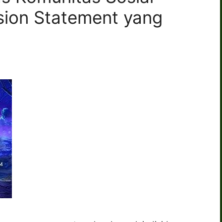
ion Statement yang