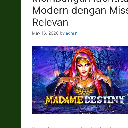
Modern dengan Miss
Relevan
May 16, 2026
by
admin