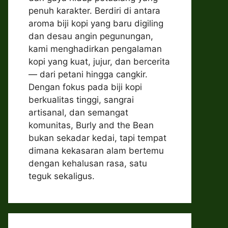
penuh karakter. Berdiri di antara
aroma biji kopi yang baru digiling
dan desau angin pegunungan,
kami menghadirkan pengalaman
kopi yang kuat, jujur, dan bercerita
— dari petani hingga cangkir.
Dengan fokus pada biji kopi
berkualitas tinggi, sangrai
artisanal, dan semangat
komunitas, Burly and the Bean
bukan sekadar kedai, tapi tempat
dimana kekasaran alam bertemu
dengan kehalusan rasa, satu
teguk sekaligus.