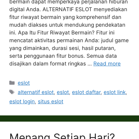
bermain dapat memperkaya perjalanan hiburan
digital Anda. ALTERNATIF ESLOT menyediakan
fitur riwayat bermain yang komprehensif dan
mudah diakses untuk mendukung pendekatan
ini. Apa Itu Fitur Riwayat Bermain? Fitur ini
mencatat aktivitas permainan Anda: judul game
yang dimainkan, durasi sesi, hasil putaran,
serta penggunaan fitur bonus. Semua data
disajikan dalam format ringkas …
Read more
Categories
eslot
Tags
alternatif eslot
,
eslot
,
eslot daftar
,
eslot link
,
eslot login
,
situs eslot
Menang Setiap Hari?