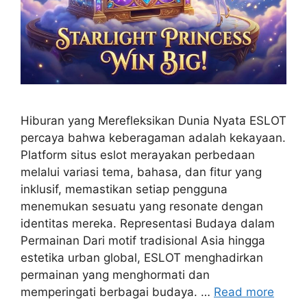
Hiburan yang Merefleksikan Dunia Nyata ESLOT
percaya bahwa keberagaman adalah kekayaan.
Platform situs eslot merayakan perbedaan
melalui variasi tema, bahasa, dan fitur yang
inklusif, memastikan setiap pengguna
menemukan sesuatu yang resonate dengan
identitas mereka. Representasi Budaya dalam
Permainan Dari motif tradisional Asia hingga
estetika urban global, ESLOT menghadirkan
permainan yang menghormati dan
memperingati berbagai budaya. …
Read more