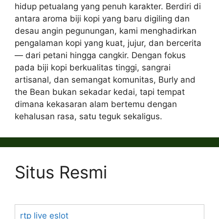
hidup petualang yang penuh karakter. Berdiri di
antara aroma biji kopi yang baru digiling dan
desau angin pegunungan, kami menghadirkan
pengalaman kopi yang kuat, jujur, dan bercerita
— dari petani hingga cangkir. Dengan fokus
pada biji kopi berkualitas tinggi, sangrai
artisanal, dan semangat komunitas, Burly and
the Bean bukan sekadar kedai, tapi tempat
dimana kekasaran alam bertemu dengan
kehalusan rasa, satu teguk sekaligus.
Situs Resmi
rtp live eslot