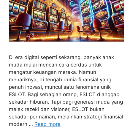
Di era digital seperti sekarang, banyak anak
muda mulai mencari cara cerdas untuk
mengatur keuangan mereka. Namun
menariknya, di tengah dunia finansial yang
penuh inovasi, muncul satu fenomena unik —
ESLOT. Bagi sebagian orang, ESLOT dianggap
sekadar hiburan. Tapi bagi generasi muda yang
melek rezeki dan visioner, ESLOT bukan
sekadar permainan, melainkan strategi finansial
modern …
Read more