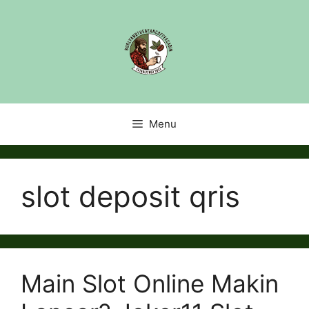
Skip
to
content
Menu
slot deposit qris
Main Slot Online Makin