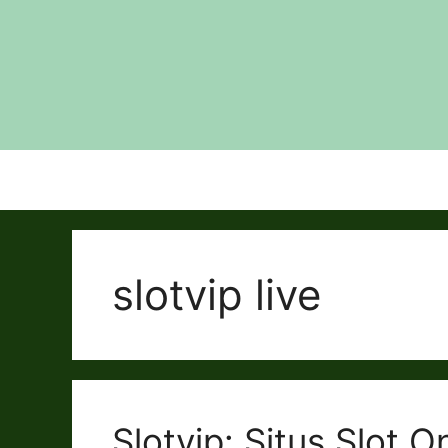
Skip
to
content
slotvip live
Slotvip: Situs Slot 