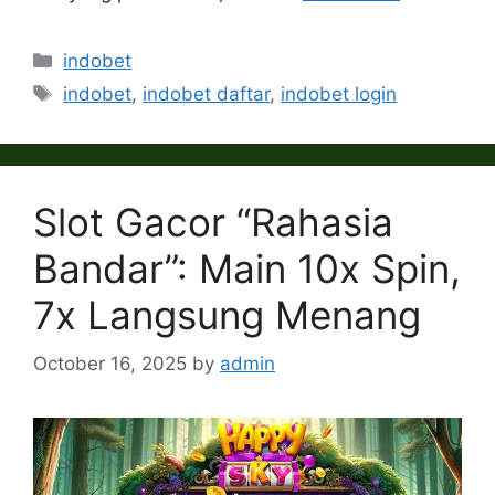
Categories
indobet
Tags
indobet
,
indobet daftar
,
indobet login
Slot Gacor “Rahasia
Bandar”: Main 10x Spin,
7x Langsung Menang
October 16, 2025
by
admin