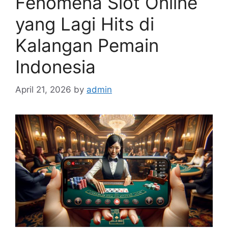
Fenomena Slot Online
yang Lagi Hits di
Kalangan Pemain
Indonesia
April 21, 2026
by
admin