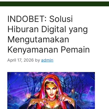
INDOBET: Solusi
Hiburan Digital yang
Mengutamakan
Kenyamanan Pemain
April 17, 2026
by
admin