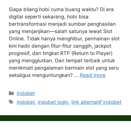
Siapa bilang hobi cuma buang waktu? Di era
digital seperti sekarang, hobi bisa
bertransformasi menjadi sumber penghasilan
yang menjanjikan—salah satunya lewat Slot
Online. Tidak hanya menghibur, permainan slot
kini hadir dengan fitur-fitur canggih, jackpot
progresif, dan tingkat RTP (Return to Player)
yang menggiurkan. Dan tempat terbaik untuk
menikmati pengalaman bermain slot yang seru
sekaligus menguntungkan? …
Read more
Categories
indobet
Tags
indobet
,
indobet login
,
link alternatif indobet