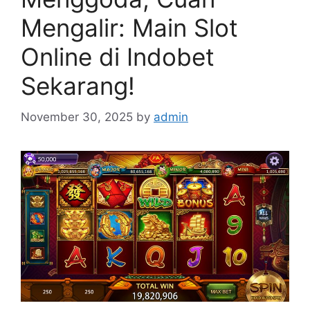
Mengalir: Main Slot
Online di Indobet
Sekarang!
November 30, 2025
by
admin