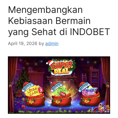
Mengembangkan
Kebiasaan Bermain
yang Sehat di INDOBET
April 19, 2026
by
admin