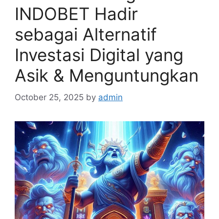
INDOBET Hadir
sebagai Alternatif
Investasi Digital yang
Asik & Menguntungkan
October 25, 2025
by
admin