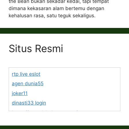
the Bean bukan sekadar kedai, tapi tempat
dimana kekasaran alam bertemu dengan
kehalusan rasa, satu teguk sekaligus.
Situs Resmi
rtp live eslot
agen dunia55
joker11
dinasti33 login
https://www.lsbphotos.com/team
https://egalet.com/about-egalet/company-