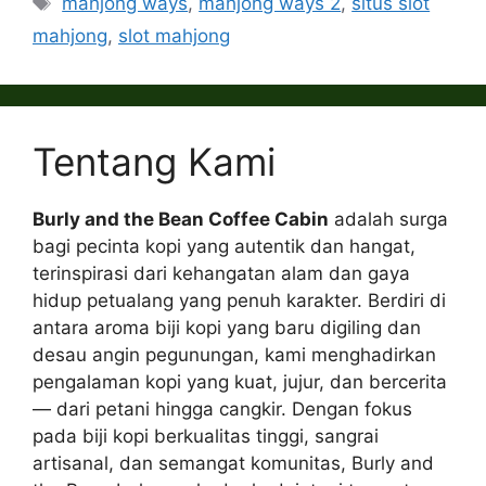
mahjong ways
,
mahjong ways 2
,
situs slot
mahjong
,
slot mahjong
Tentang Kami
Burly and the Bean Coffee Cabin
adalah surga
bagi pecinta kopi yang autentik dan hangat,
terinspirasi dari kehangatan alam dan gaya
hidup petualang yang penuh karakter. Berdiri di
antara aroma biji kopi yang baru digiling dan
desau angin pegunungan, kami menghadirkan
pengalaman kopi yang kuat, jujur, dan bercerita
— dari petani hingga cangkir. Dengan fokus
pada biji kopi berkualitas tinggi, sangrai
artisanal, dan semangat komunitas, Burly and