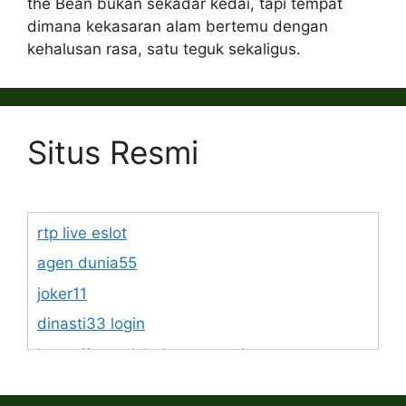
the Bean bukan sekadar kedai, tapi tempat
dimana kekasaran alam bertemu dengan
kehalusan rasa, satu teguk sekaligus.
Situs Resmi
rtp live eslot
agen dunia55
joker11
dinasti33 login
https://www.lsbphotos.com/team
https://egalet.com/about-egalet/company-